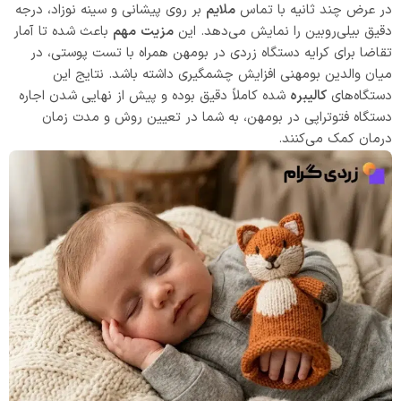
در عرض چند ثانیه با تماس
ملایم
بر روی پیشانی و سینه نوزاد، درجه
دقیق بیلی‌روبین را نمایش می‌دهد. این
مزیت
مهم
باعث شده تا آمار
تقاضا برای کرایه دستگاه زردی در بومهن همراه با تست پوستی، در
میان والدین بومهنی افزایش چشمگیری داشته باشد. نتایج این
دستگاه‌های
کالیبره
شده کاملاً دقیق بوده و پیش از نهایی شدن اجاره
دستگاه فتوتراپی در بومهن، به شما در تعیین روش و مدت زمان
درمان کمک می‌کنند.