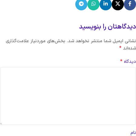
دیدگاهتان را بنویسید
نشانی ایمیل شما منتشر نخواهد شد.
بخش‌های موردنیاز علامت‌گذاری
*
شده‌اند
*
دیدگاه
نام