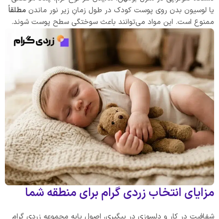
یا لوسیون بدن روی پوست کودک در طول زمانِ زیر نور ماندن
مطلقاً
ممنوع است. این مواد می‌توانند باعث سوختگی سطح پوست شوند.
مزایای انتخاب زردی گرام برای منطقه شما
شفافیت در کار و دلسوزی در پیگیری، اصول پایه مجموعه زردی گرام