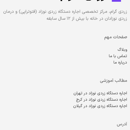
زردی گرام، مرکز تخصصی اجاره دستگاه زردی نوزاد (فتوتراپی) و درمان
زردی نوزادان در خانه با بیش از ۱۲ سال سابقه
صفحات مهم
وبلاگ
تماس با ما
درباره ما
مطالب آموزشی
اجاره دستگاه زردی نوزاد در تهران
اجاره دستگاه زردی نوزاد در کرج
اجاره دستگاه زردی نوزاد در گیلان
آدرس