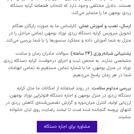
هستند. دلایل مختلفی وجود دارد که انتخاب
خدمات
کرایه دستگاه
زردی بومهن ما را متمایز می‌کند:
ارسال، نصب و آموزش عملی
: کارشناس ما به صورت رایگان هنگام
تحویل سرویس کرایه دستگاه زردی نوزاد بومهن تمامی مراحل را در
منزل به شما آموزش داده و عملکرد سنسورها را با شما بررسی می‌کند.
پشتیبانی شبانه‌روزی (۲۴ ساعته)
: سوالات مادران زمان و ساعت
مشخصی ندارند. به محض ثبت و اجرای درخواست کرایه دستگاه زردی
نوزاد در منزل بومهن، ما با شماره تماس مستقیم به تمامی ابهامات
شما در هر زمان پاسخ می‌دهیم.
بررسی مداوم سلامت
: در روند استفاده از امکانات ما مثل کرایه
دستگاه زردی در منزل بومهن و اجاره دستگاه فتوتراپی نوزاد بومهن،
ارزیابی اولیه، کنترل میان‌دوره و گزارش تضمین‌شده‌ی کاهش زردی در
انتهای پروسه گنجانده شده است تا لبخند رضایت روی لبان خانواده
بنشیند.
مشاوره برای اجاره دستگاه