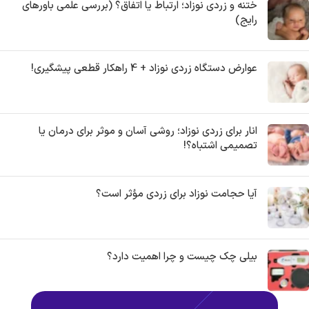
ختنه و زردی نوزاد؛ ارتباط یا اتفاق؟ (بررسی علمی باورهای
رایج)
عوارض دستگاه زردی نوزاد + 4 راهکار قطعی پیشگیری!
انار برای زردی نوزاد؛ روشی آسان و موثر برای درمان یا
تصمیمی اشتباه؟!
آیا حجامت نوزاد برای زردی مؤثر است؟
بیلی چک چیست و چرا اهمیت دارد؟