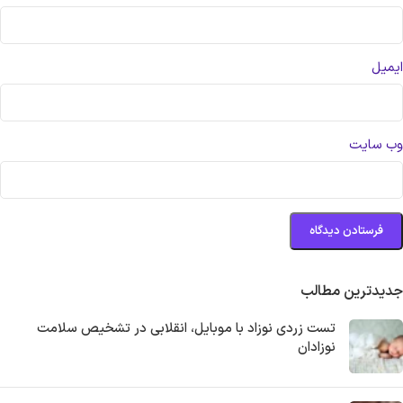
ایمیل
وب‌ سایت
جدیدترین مطالب
تست زردی نوزاد با موبایل، انقلابی در تشخیص سلامت
نوزادان