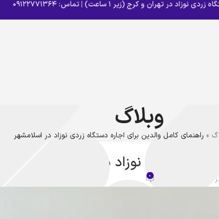
وزاد در تهران و کرج (زیر ۱ ساعت) | تماس: ۰۹۱۲۲۷۷۱۳۶۴
وبلاگ
اگ
»
راهنمای کامل والدین برای اجاره دستگاه زردی نوزاد در اسلامشهر
 نوزاد
 دستگاه زردی نوزاد در اسلامشهر
0
 تاریخ 2026-04-29