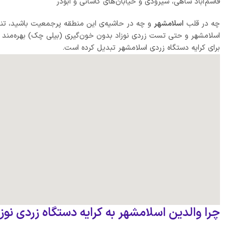
قاسم‌آباد شاهی، شیرودی و خیابان‌های کاشانی و ابوذر
چه در قلب
اسلامشهر
و چه در حاشیه‌ی این منطقه پرجمعیت باشید، تنها
اسلامشهر و حتی تست زردی نوزاد بدون خون‌گیری (بیلی چک) بهره‌مند 
برای کرایه دستگاه زردی اسلامشهر تبدیل کرده است.
چرا والدین اسلامشهر به کرایه دستگاه زردی نوزاد