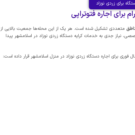
تگاه برای زردی نوزاد
برای اجاره فتوتراپی
اطق
متعددی تشکیل شده است. هر یک از این محله‌ها جمعیت بالایی از
ی، نیاز جدی به خدمات کرایه دستگاه زردی نوزاد در اسلامشهر پیدا
وری برای اجاره دستگاه زردی نوزاد در منزل اسلامشهر قرار داده است: