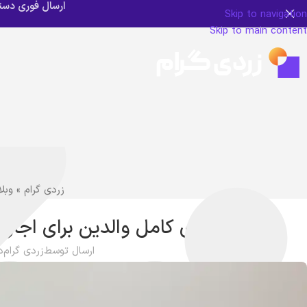
ارسال فوری دستگاه زردی ن
Skip to navigation
Skip to main content
زردی گرام
»
وبل
سلامت
راهنمای کامل والدین برای اجاره
ارسال توسط
زردی گرام
در