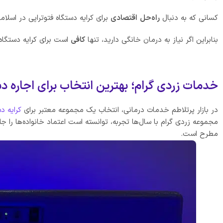
کسانی که به دنبال
راه‌حل
اقتصادی
برای کرایه دستگاه فتوتراپی در اسلا
بنابراین اگر نیاز به درمان خانگی دارید، تنها
کافی
است برای کرایه دستگاه 
خدمات زردی گرام؛ بهترین انتخاب برای اجاره دس
در بازار پرتلاطم خدمات درمانی، انتخاب یک مجموعه معتبر برای
کرایه د
مجموعه زردی گرام با سال‌ها تجربه، توانسته است اعتماد خانواده‌ها را جل
مطرح است.