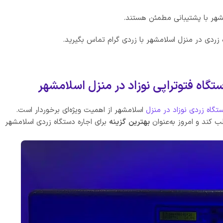
مشهر با پشتیبانی مطمئن هستند.
زردی در منزل اسلامشهر با زردی گرام تماس بگیرید.
تگاه فتوتراپی نوزاد در منزل اسلامشهر
ستگاه زردی نوزاد در منزل
اسلامشهر از اهمیت ویژه‌ای برخوردار است.
ب کند و امروز به‌عنوان
بهترین
گزینه
برای اجاره دستگاه زردی اسلامشهر