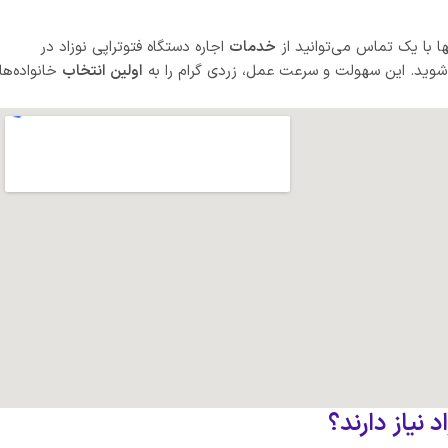
 با یک تماس می‌توانید از
خدمات
اجاره دستگاه فتوتراپی نوزاد در
شوید. این سهولت و سرعت عمل، زردی گرام را به
اولین انتخاب
خانواده‌ها
 نیاز دارند؟