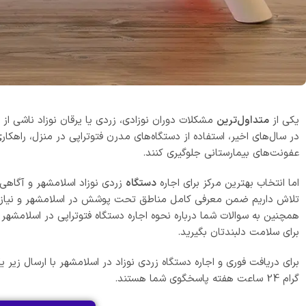
یکی از
متداول‌ترین
مشکلات دوران نوزادی، زردی یا یرقان نوزاد ناشی از
در سال‌های اخیر، استفاده از دستگاه‌های مدرن فتوتراپی در منزل، راهکار
عفونت‌های بیمارستانی جلوگیری کنند.
اما انتخاب بهترین مرکز برای اجاره
دستگاه
زردی نوزاد اسلامشهر و آگاهی ا
تلاش داریم ضمن معرفی کامل مناطق تحت پوشش در اسلامشهر و نیاز
همچنین به سوالات شما درباره نحوه اجاره دستگاه فتوتراپی در اسلامشهر
برای سلامت دلبندتان بگیرید.
برای دریافت فوری و اجاره دستگاه زردی نوزاد در اسلامشهر با ارسال زیر
گرام 24 ساعت هفته پاسخگوی شما هستند.