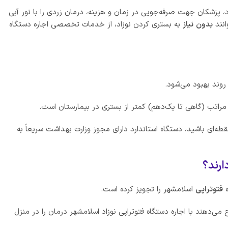
، پزشکان جهت صرفه‌جویی در زمان و هزینه، درمان زردی را با نور آبی
بدون
نیاز
به بستری کردن نوزاد، از خدمات تخصصی اجاره دستگاه
وند بهبود می‌شود.
 مراتب (گاهی تا یک‌دهم) کمتر از بستری در بیمارستان است.
نقطه‌ای باشید، دستگاه استاندارد دارای مجوز وزارت بهداشت سریعاً به
ارند؟
ه
فتوتراپی
اسلامشهر را تجویز کرده است.
می‌دهند با اجاره دستگاه فتوتراپی نوزاد اسلامشهر درمان را در منزل