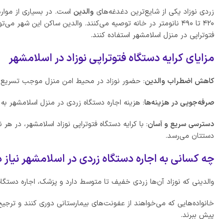
زردی نوزاد یکی از شایع‌ترین دغدغه‌های
والدین
است. در بسیاری از موارد
۴۲۰ تا ۴۹۰ نانومتر در خانه توصیه می‌کنند. والدین ساکن این شهر می‌توانند
فتوتراپی در منزل اسلامشهر استفاده کنند.
مزایای کرایه دستگاه فتوتراپی نوزاد در اسلامشهر
کاهش اضطراب والدین
: حضور نوزاد در محیط امن منزل موجب تسریع ر
صرفه‌جویی در هزینه‌ها
: هزینه اجاره دستگاه زردی در منزل اسلامشهر به
دسترسی سریع و آسان
: با کرایه دستگاه فتوتراپی نوزاد اسلامشهر، در هر 
دستتان می‌رسد.
چه کسانی به اجاره دستگاه زردی در اسلامشهر نیاز د
والدینی که نوزاد آن‌ها زردی خفیف تا متوسط دارد و پزشک، اجاره دستگا
خانواده‌هایی که می‌خواهند از عفونت‌های بیمارستانی دوری کنند و ترجیح 
پیش ببرند.