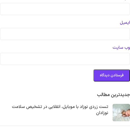
ایمیل
وب‌ سایت
جدیدترین مطالب
تست زردی نوزاد با موبایل، انقلابی در تشخیص سلامت
نوزادان