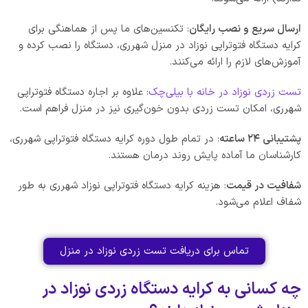
ارسال سریع و نصب رایگان
: تکنسین‌های ما پس از هماهنگی برای
کرایه دستگاه فتوتراپی نوزاد در منزل شهرری، دستگاه را نصب کرده و
آموزش‌های لازم را ارائه می‌کنند.
تست زردی نوزاد در خانه با بیلی‌چک
: علاوه بر اجاره دستگاه فتوتراپی
شهرری، امکان تست زردی بدون خون‌گیری نیز در منزل فراهم است.
پشتیبانی ۲۴ ساعته
: در تمام طول دوره کرایه دستگاه فتوتراپی شهرری،
کارشناسان ما آماده پایش روند درمان هستند.
شفافیت در قیمت
: هزینه کرایه دستگاه فتوتراپی نوزاد شهرری به طور
شفاف اعلام می‌شود.
تماس برای دریافت تست زردی نوزاد در منزل
چه کسانی به کرایه دستگاه زردی نوزاد در