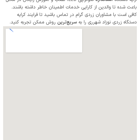
باعث شده تا والدین از کارایی خدمات اطمینان خاطر داشته باشند.
کافی است با مشاوران زردی گرام در تماس باشید تا فرایند کرایه
دستگاه زردی نوزاد شهرری را به
سریع‌ترین
روش ممکن تجربه کنید.