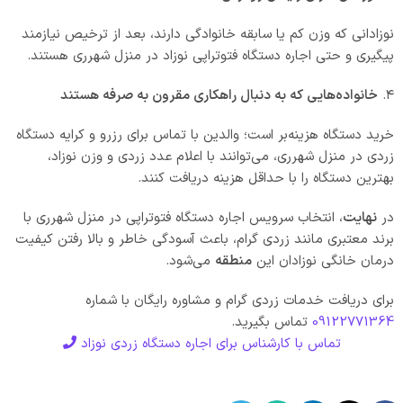
نوزادانی که وزن کم یا سابقه خانوادگی دارند، بعد از ترخیص نیازمند
پیگیری و حتی اجاره دستگاه فتوتراپی نوزاد در منزل شهرری هستند.
۴.
خانواده‌هایی که به دنبال راهکاری مقرون به صرفه هستند
خرید دستگاه هزینه‌بر است؛ والدین با تماس برای رزرو و کرایه دستگاه
زردی در منزل شهرری، می‌توانند با اعلام عدد زردی و وزن نوزاد،
بهترین دستگاه را با حداقل هزینه دریافت کنند.
در
نهایت
، انتخاب سرویس اجاره دستگاه فتوتراپی در منزل شهرری با
برند معتبری مانند زردی گرام، باعث آسودگی خاطر و بالا رفتن کیفیت
درمان خانگی نوزادان این
منطقه
می‌شود.
برای دریافت خدمات زردی گرام و مشاوره رایگان با شماره
09122771364
تماس بگیرید.
تماس با کارشناس برای اجاره دستگاه زردی نوزاد