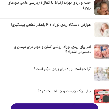
ختنه و زردی نوزاد؛ ارتباط یا اتفاق؟ (بررسی علمی باورهای
رایج)
عوارض دستگاه زردی نوزاد + 4 راهکار قطعی پیشگیری!
انار برای زردی نوزاد؛ روشی آسان و موثر برای درمان یا
تصمیمی اشتباه؟!
آیا حجامت نوزاد برای زردی مؤثر است؟
بیلی چک چیست و چرا اهمیت دارد؟