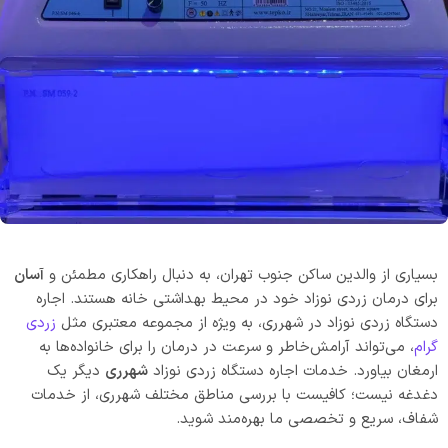
بسیاری از والدین ساکن جنوب تهران، به دنبال راهکاری مطمئن و
آسان
برای درمان زردی نوزاد خود در محیط بهداشتی خانه هستند. اجاره
دستگاه زردی نوزاد در شهرری، به ویژه از مجموعه معتبری مثل
زردی
گرام
، می‌تواند آرامش‌خاطر و سرعت در درمان را برای خانواده‌ها به
ارمغان بیاورد. خدمات اجاره دستگاه زردی نوزاد
شهرری
دیگر یک
دغدغه نیست؛ کافیست با بررسی مناطق مختلف شهرری، از خدمات
شفاف، سریع و تخصصی ما بهره‌مند شوید.