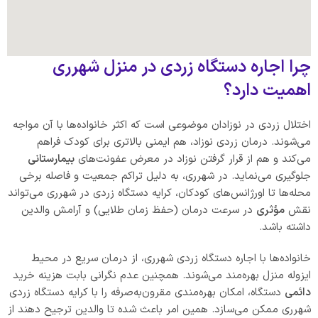
چرا اجاره دستگاه زردی در منزل شهرری
اهمیت دارد؟
اختلال زردی در نوزادان موضوعی است که اکثر خانواده‌ها با آن مواجه
می‌شوند. درمان زردی نوزاد، هم ایمنی بالاتری برای کودک فراهم
می‌کند و هم از قرار گرفتن نوزاد در معرض عفونت‌های
بیمارستانی
جلوگیری می‌نماید. در شهرری، به دلیل تراکم جمعیت و فاصله برخی
محله‌ها تا اورژانس‌های کودکان، کرایه دستگاه زردی در شهرری می‌تواند
نقش
مؤثری
در سرعت درمان (حفظ زمان طلایی) و آرامش والدین
داشته باشد.
خانواده‌ها با اجاره دستگاه زردی شهرری، از درمان سریع در محیط
ایزوله منزل بهره‌مند می‌شوند. همچنین عدم نگرانی بابت هزینه خرید
دائمی
دستگاه، امکان بهره‌مندی مقرون‌به‌صرفه را با کرایه دستگاه زردی
شهرری ممکن می‌سازد. همین امر باعث شده تا والدین ترجیح دهند از