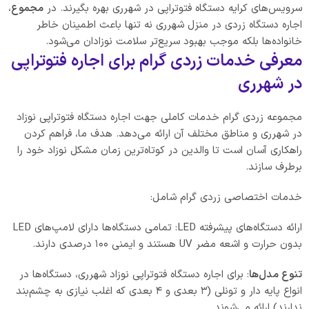
سرویس‌های کرایه دستگاه فتوتراپی در شهرری بهره‌ بگیرند. در
مجموع
،
اجاره دستگاه زردی در منزل شهرری نه تنها باعث اطمینان خاطر
خانواده‌ها بلکه موجب بهبود سریع‌تر سلامت نوزادان می‌شود.
معرفی خدمات زردی گرام برای اجاره فتوتراپی
در شهرری
مجموعه زردی گرام خدمات کاملی جهت اجاره دستگاه فتوتراپی نوزاد
در شهرری و مناطق مختلف آن ارائه می‌دهد. هدف ما، فراهم کردن
راهکاری آسان است تا والدین در کوتاه‌ترین زمان مشکل نوزاد خود را
برطرف سازند.
خدمات اختصاصی زردی گرام شامل:
ارائه دستگاه‌های پیشرفته LED: تمامی دستگاه‌ها دارای لامپ‌های LED
بدون حرارت و اشعه مضر UV هستند و ایمنی ۱۰۰ درصدی دارند.
تنوع مدل‌ها
: برای اجاره دستگاه فتوتراپی نوزاد شهرری، دستگاه‌ها در
انواع پایه دار و تونلی (۳ بعدی و ۴ بعدی که اغلب نیازی به چشم‌بند
ندارند) ارائه می‌شوند.