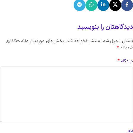
دیدگاهتان را بنویسید
نشانی ایمیل شما منتشر نخواهد شد.
بخش‌های موردنیاز علامت‌گذاری
*
شده‌اند
*
دیدگاه
نام