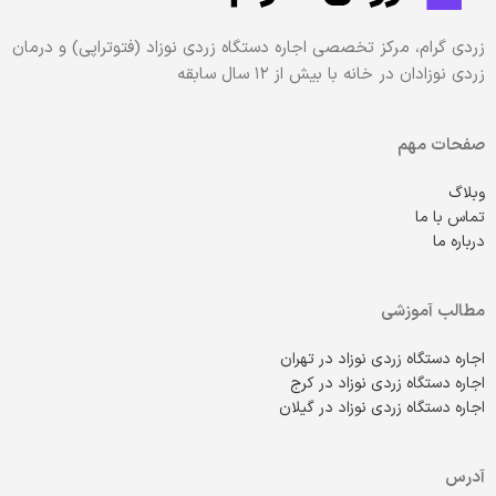
زردی گرام، مرکز تخصصی اجاره دستگاه زردی نوزاد (فتوتراپی) و درمان
زردی نوزادان در خانه با بیش از ۱۲ سال سابقه
صفحات مهم
وبلاگ
تماس با ما
درباره ما
مطالب آموزشی
اجاره دستگاه زردی نوزاد در تهران
اجاره دستگاه زردی نوزاد در کرج
اجاره دستگاه زردی نوزاد در گیلان
آدرس