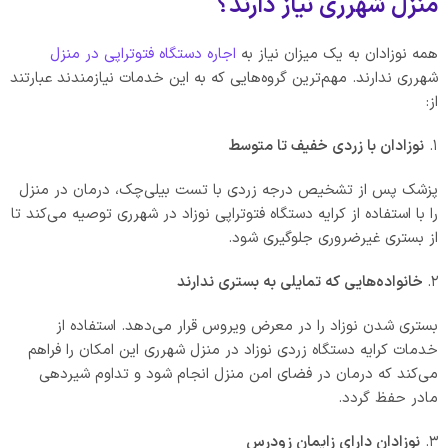
منزل شهرری نیاز دارند؟
همه نوزادان به یک میزان نیاز به
اجاره دستگاه فتوتراپی در منزل
شهرری ندارند. مهم‌ترین گروه‌هایی که به این خدمات نیازمندند عبارتند
از:
۱.
نوزادان با زردی خفیف تا متوسط
پزشک پس از تشخیص درجه زردی با تست بیلی‌چک، درمان در منزل
را با استفاده از کرایه دستگاه فتوتراپی نوزاد در شهرری توصیه می‌کند تا
از بستری غیرضروری جلوگیری شود.
۲.
خانواده‌هایی که تمایلی به بستری ندارند
بستری شدن نوزاد را در معرض ویروس قرار می‌دهد. استفاده از
خدمات کرایه دستگاه زردی نوزاد در منزل شهرری این امکان را فراهم
می‌کند که درمان در فضای امن منزل انجام شود و تداوم شیردهی
مادر حفظ گردد.
۳.
نوزادان دارای زایمان زودرس