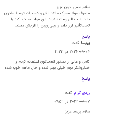
سلام مامی جون عزیز
مصرف مواد محرک مانند الکل و دخانیات توسط مادران
باید به حداقل رسانده شود. این مواد عملکرد کبد را
تحت‌تأثیر قرار داده و بیلی‌روبین را افزایش دهند.
پاسخ
پریسا
گفت:
2024-08-04 در 11:23
کامل و عالی از دستور العملاتون استفاده کردم و
خداروشکر بچم خیلی بهتر شده و حال ماهم خوبه شده
پاسخ
زردی گرام
گفت:
2024-08-07 در 09:59
سلام پریسا عزیز