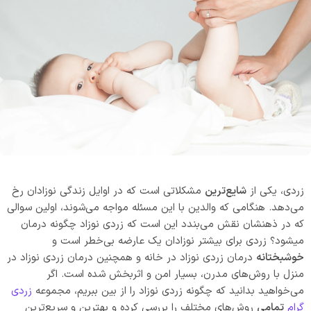
زردی، یکی از
شایع‌ترین
مشکلاتی است که در اوایل زندگی نوزادان رخ
می‌دهد. هنگامی که والدین با این مسئله مواجه می‌شوند، اولین سوالی
که در ذهنشان نقش می‌بندد این است که زردی نوزاد چگونه درمان
میشود؟ زردی برای بیشتر نوزادان یک عارضه بی‌خطر است و
خوشبختانه
درمان زردی نوزاد در خانه و همچنین درمان زردی نوزاد در
منزل با روش‌های مدرن، بسیار امن و اثربخش شده است. اگر
می‌خواهید بدانید که چگونه زردی نوزاد را از بین ببریم، مجموعه
زردی
گرام
تمامی
روش‌های مختلف را بررسی کرده و بهترین و سریع‌ترین