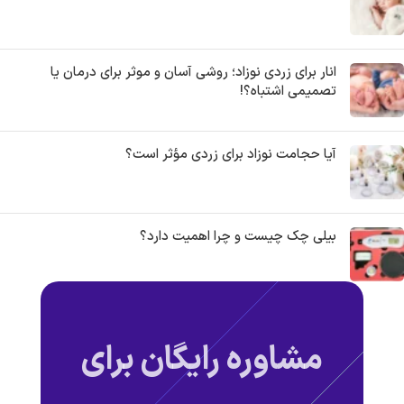
انار برای زردی نوزاد؛ روشی آسان و موثر برای درمان یا
تصمیمی اشتباه؟!
آیا حجامت نوزاد برای زردی مؤثر است؟
بیلی چک چیست و چرا اهمیت دارد؟
مشاوره رایگان برای