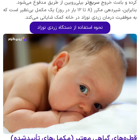
کرده و باعث خروج
سریع‌تر
بیلی‌روبین از طریق مدفوع می‌شود.
بنابراین، شیردهی مکرر (۸ تا ۱۲ بار در روز) یک مکمل بی‌نظیر است که
به موفقیت درمان زردی نوزاد در خانه کمک شایانی می‌کند.
نحوه استفاده از دستگاه زردی نوزاد
قطره‌های گیاهی معتبر (مکمل‌های تأییدشده)