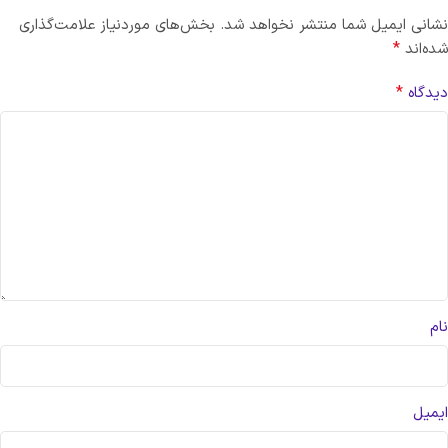
نشانی ایمیل شما منتشر نخواهد شد.
بخش‌های موردنیاز علامت‌گذاری
*
شده‌اند
*
دیدگاه
نام
ایمیل