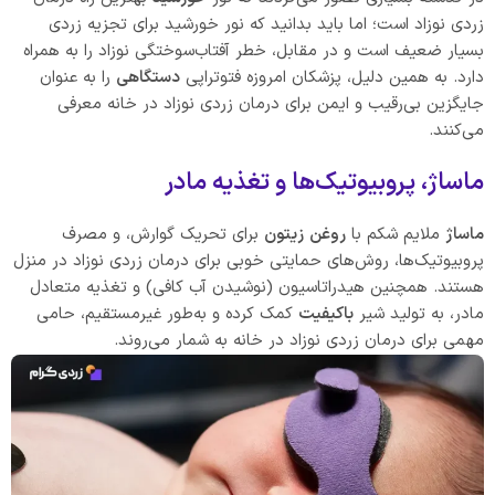
زردی نوزاد است؛ اما باید بدانید که نور خورشید برای تجزیه زردی
بسیار ضعیف است و در مقابل، خطر آفتاب‌سوختگی نوزاد را به همراه
دارد. به همین دلیل، پزشکان امروزه فتوتراپی
دستگاهی
را به عنوان
جایگزین بی‌رقیب و ایمن برای درمان زردی نوزاد در خانه معرفی
می‌کنند.
ماساژ، پروبیوتیک‌ها و تغذیه مادر
ماساژ
ملایم شکم با
روغن
زیتون
برای تحریک گوارش، و مصرف
پروبیوتیک‌ها، روش‌های حمایتی خوبی برای درمان زردی نوزاد در منزل
هستند. همچنین هیدراتاسیون (نوشیدن آب کافی) و تغذیه متعادل
مادر، به تولید شیر
باکیفیت
کمک کرده و به‌طور غیرمستقیم، حامی
مهمی برای درمان زردی نوزاد در خانه به شمار می‌روند.