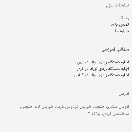
صفحات مهم
وبلاگ
تماس با ما
درباره ما
مطالب آموزشی
اجاره دستگاه زردی نوزاد در تهران
اجاره دستگاه زردی نوزاد در کرج
اجاره دستگاه زردی نوزاد در گیلان
آدرس
اتوبان ستاری جنوب، خیابان فردوس غرب، خیابان لاله جنوبی،
ساختمان ترنج، پلاک 9