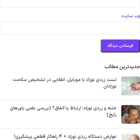
وب‌ سایت
جدیدترین مطالب
تست زردی نوزاد با موبایل، انقلابی در تشخیص سلامت
نوزادان
ختنه و زردی نوزاد؛ ارتباط یا اتفاق؟ (بررسی علمی باورهای
رایج)
عوارض دستگاه زردی نوزاد + 4 راهکار قطعی پیشگیری!