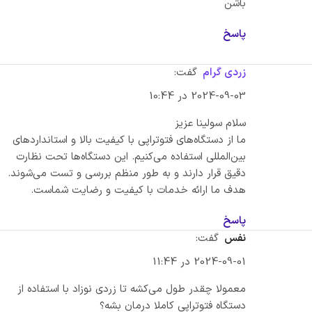
باشن
پاسخ
زردی گرام
گفت:
2024-09-03 در 10:44
سلام سولینا عزیز
ما از دستگاه‌های فتوتراپی با کیفیت بالا و استانداردهای
بین‌المللی استفاده می‌کنیم. این دستگاه‌ها تحت نظارت
دقیق قرار دارند و به طور منظم بررسی و تست می‌شوند.
هدف ما ارائه خدمات با کیفیت و رضایت شماست.
پاسخ
نفس
گفت:
2024-09-01 در 11:44
معمولا چقدر طول می‌کشه تا زردی نوزاد با استفاده از
دستگاه فتوتراپی کاملا درمان بشه؟