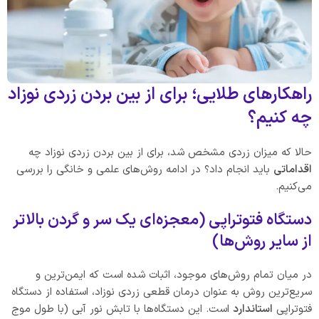
راهکارهای طلایی؛ برای از بین بردن زردی نوزاد
چه کنیم؟
حالا که میزان زردی مشخص شد، برای از بین بردن زردی نوزاد چه
اقداماتی
باید انجام داد؟ در ادامه روش‌های علمی و خانگی را بررسی
می‌کنیم.
دستگاه فتوتراپی (معجزه‌ای یک سر و گردن بالاتر
از سایر روش‌ها)
در میان تمام روش‌های موجود، اثبات شده است که ایمن‌ترین و
سریع‌ترین روش به عنوان درمان قطعی زردی نوزاد، استفاده از دستگاه
فتوتراپی
استاندارد
است. این دستگاه‌ها با تابش نور آبی (با طول موج