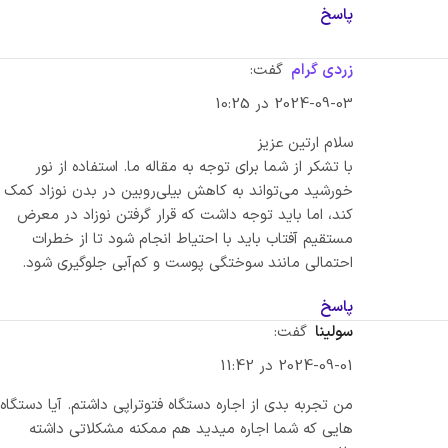
پاسخ
زردی گرام
گفت:
2024-09-03 در 10:25
سلام ارتین عزیز
با تشکر از شما برای توجه به مقاله ما. استفاده از نور
خورشید می‌تواند به کاهش بیلی‌روبین در بدن نوزاد کمک
کند، اما باید توجه داشت که قرار گرفتن نوزاد در معرض
مستقیم آفتاب باید با احتیاط انجام شود تا از خطرات
احتمالی مانند سوختگی پوست و کم‌آبی جلوگیری شود.
پاسخ
سولینا
گفت:
2024-09-01 در 11:42
من تجربه بدی از اجاره دستگاه فتوتراپی داشتم. آیا دستگاه‌
هایی که شما اجاره میدید هم ممکنه مشکلاتی داشته