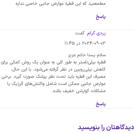
مطمعنید که این قطره عوارض جانبی خاصی نداره
پاسخ
زردی گرام
گفت:
2024-09-03 در 11:45
سلام یسنا خانم عزیز
قطره بیلی‌ناستر به طور کلی به عنوان یک روش کمکی برای
کاهش بیلی‌روبین در نظر گرفته می‌شود. با این حال،
مصرف این قطره باید تحت نظر پزشک صورت گیرد. برخی
عوارض جانبی ممکن است شامل واکنش‌های آلرژیک یا
مشکلات گوارشی خفیف باشد.
پاسخ
دیدگاهتان را بنویسید