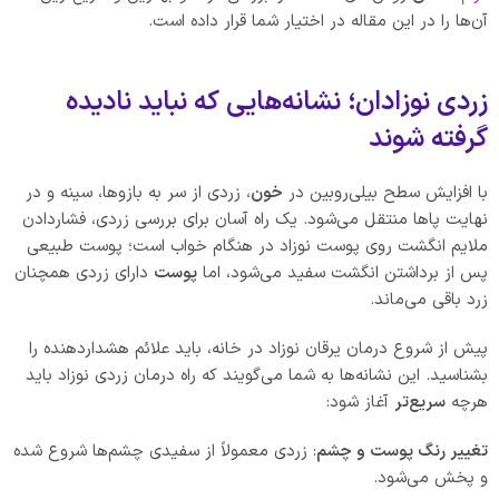
آن‌ها را در این مقاله در اختیار شما قرار داده است.
زردی نوزادان؛ نشانه‌هایی که نباید نادیده
گرفته شوند
با افزایش سطح بیلی‌روبین در
خون
، زردی از سر به بازوها، سینه و در
نهایت پاها منتقل می‌شود. یک راه آسان برای بررسی زردی، فشاردادن
ملایم انگشت روی پوست نوزاد در هنگام خواب است؛ پوست طبیعی
پس از برداشتن انگشت سفید می‌شود، اما
پوست
دارای زردی همچنان
زرد باقی می‌ماند.
پیش از شروع درمان یرقان نوزاد در خانه، باید علائم هشداردهنده را
بشناسید. این نشانه‌ها به شما می‌گویند که راه درمان زردی نوزاد باید
هرچه
سریع‌تر
آغاز شود:
تغییر رنگ پوست و چشم
: زردی معمولاً از سفیدی چشم‌ها شروع شده
و پخش می‌شود.