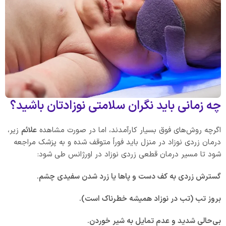
چه زمانی باید نگران سلامتی نوزادتان باشید؟
اگرچه روش‌های فوق بسیار کارآمدند، اما در صورت مشاهده
علائم
زیر،
درمان زردی نوزاد در منزل باید فوراً متوقف شده و به پزشک مراجعه
شود تا مسیر درمان قطعی زردی نوزاد در اورژانس طی شود:
گسترش زردی به کف دست و پاها یا زرد شدن سفیدی چشم.
بروز تب (تب در نوزاد همیشه خطرناک است).
بی‌حالی شدید و عدم تمایل به شیر خوردن.