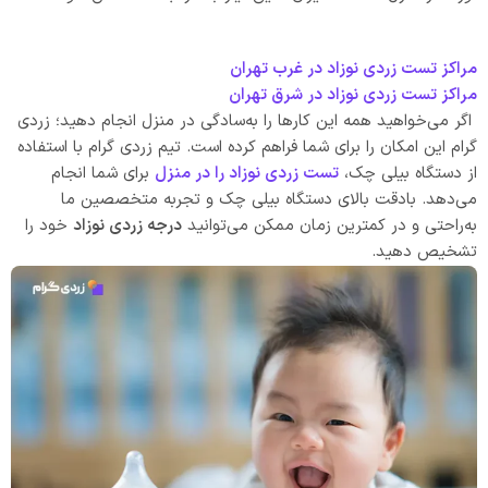
مراکز تست زردی نوزاد در غرب تهران
مراکز تست زردی نوزاد در شرق تهران
اگر می‌خواهید همه این کارها را به‌سادگی در منزل انجام دهید؛ زردی
گرام این امکان را برای شما فراهم کرده است. تیم زردی گرام با استفاده
از دستگاه بیلی چک،
تست زردی نوزاد را در منزل
برای شما انجام
می‌دهد. بادقت بالای دستگاه بیلی چک و تجربه متخصصین ما
به‌راحتی و در کمترین زمان ممکن می‌توانید
درجه زردی نوزاد
خود را
تشخیص دهید.