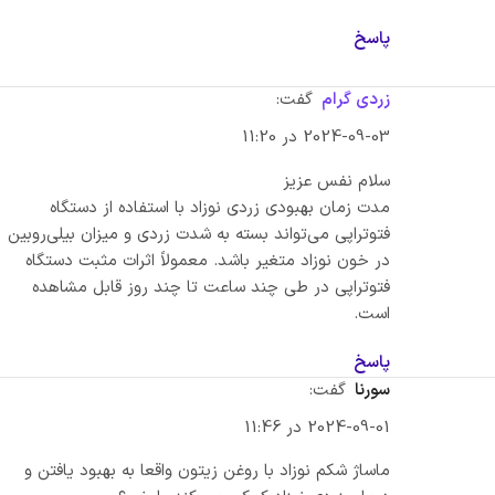
پاسخ
زردی گرام
گفت:
2024-09-03 در 11:20
سلام نفس عزیز
مدت زمان بهبودی زردی نوزاد با استفاده از دستگاه
فتوتراپی می‌تواند بسته به شدت زردی و میزان بیلی‌روبین
در خون نوزاد متغیر باشد. معمولاً اثرات مثبت دستگاه
فتوتراپی در طی چند ساعت تا چند روز قابل مشاهده
است.
پاسخ
سورنا
گفت:
2024-09-01 در 11:46
ماساژ شکم نوزاد با روغن زیتون واقعا به بهبود یافتن و