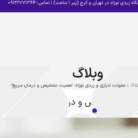
وزاد در تهران و کرج (زیر ۱ ساعت) | تماس: ۰۹۱۲۲۷۷۱۳۶۴
وبلاگ
لاگ
»
عفونت ادراری و زردی نوزاد؛ اهمیت تشخیص و درمان سریع!
 نوزاد
 اهمیت تشخیص و درمان سریع!
0
 تاریخ 2025-07-13