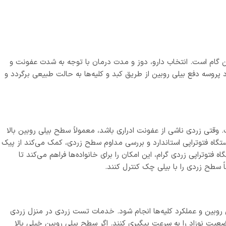
 گام است. انتخاب دارو، دوز و مدت درمان با توجه به شدت عفونت و
سه دفع بیلی روبین از طریق کبد و کلیه‌ها به حالت طبیعی برگردد و
وقتی زردی ناشی از عفونت ادراری باشد، معمولاً سطح بیلی روبین بالا
ستگاه فتوتراپی استاندارد و بررسی مداوم سطح زردی، کمک می‌کند از پیک
توتراپی زردی گرام، این امکان را برای خانواده‌ها فراهم می‌کند تا
ً سطح زردی را با بیلی چک کنترل کنند.
ی روبین و عملکرد کلیه‌ها انجام شود. خدمات تست زردی در منزل زردی
عیت نوزاد را به سرعت پیگیری کنند. اگر سطح بیلی روبین خیلی بالا