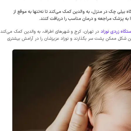
 بیلی چک در منزل، به والدین کمک می‌کند تا نه‌تنها به موقع از
ا به پزشک مراجعه و درمان مناسب را دریافت کنند.
ستگاه زردی نوزاد
در تهران، کرج و شهرهای اطراف، به والدین کمک می‌کند
رین شکل ممکن پشت سر بگذارند و نوزاد عزیزشان را در آرامش بیشتری