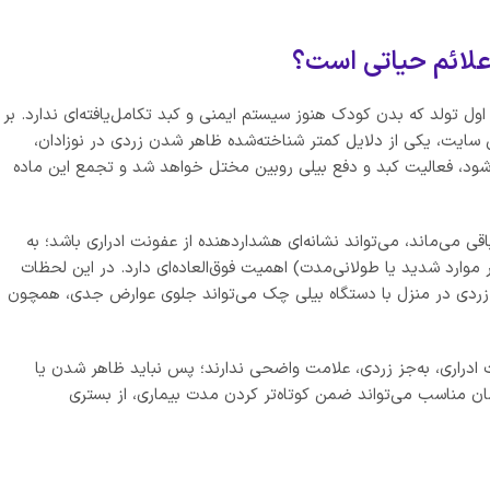
ه علائم حیاتی است؟
ی اول تولد که بدن کودک هنوز سیستم ایمنی و کبد تکامل‌یافته‌ای ندارد. بر
 سایت، یکی از دلایل کمتر شناخته‌شده ظاهر شدن زردی در نوزادان،
ی شود، فعالیت کبد و دفع بیلی روبین مختل خواهد شد و تجمع این ماده
ی می‌ماند، می‌تواند نشانه‌ای هشداردهنده از عفونت ادراری باشد؛ به‌
وارد شدید یا طولانی‌مدت) اهمیت فوق‌العاده‌ای دارد. در این لحظات
دی در منزل با دستگاه بیلی چک می‌تواند جلوی عوارض جدی، همچون
ت ادراری، به‌جز زردی، علامت واضحی ندارند؛ پس نباید ظاهر شدن یا
 مناسب می‌تواند ضمن کوتاه‌تر کردن مدت بیماری، از بستری