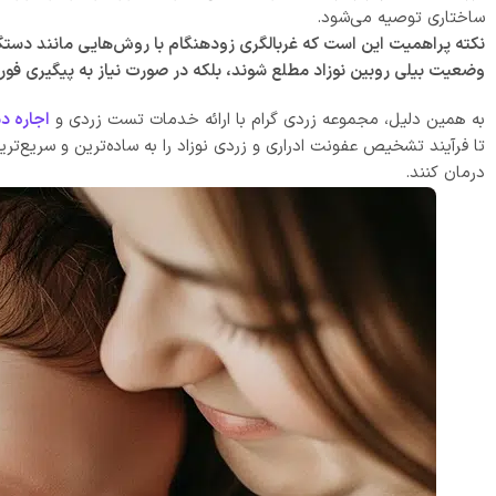
ساختاری توصیه می‌شود.
نکته پراهمیت این است که غربالگری زودهنگام با روش‌هایی مانند دستگاه
وضعیت بیلی روبین نوزاد مطلع شوند، بلکه در صورت نیاز به پیگیری فور
به همین دلیل، مجموعه زردی گرام با ارائه خدمات تست زردی و
اجاره د
تا فرآیند تشخیص عفونت ادراری و زردی نوزاد را به ساده‌ترین و سریع‌ت
درمان کنند.