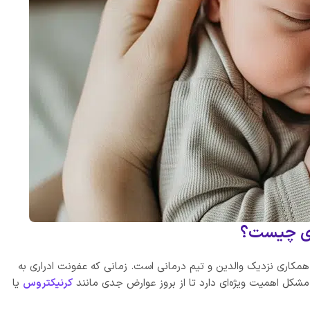
اری چیست؟
 همکاری نزدیک والدین و تیم درمانی است. زمانی که عفونت ادراری به
شکل اهمیت ویژه‌ای دارد تا از بروز عوارض جدی مانند
کرنیکتروس
یا